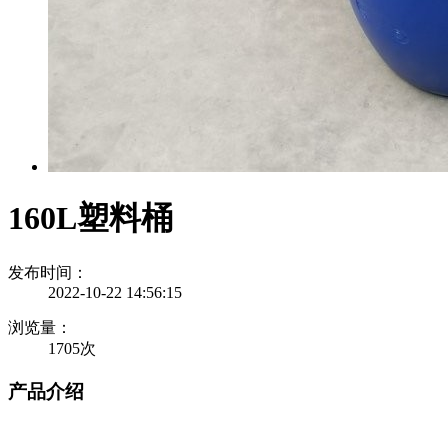
160L塑料桶
发布时间：
2022-10-22 14:56:15
浏览量：
1705次
产品介绍