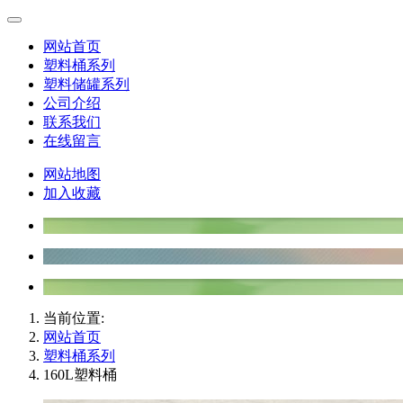
网站首页
塑料桶系列
塑料储罐系列
公司介绍
联系我们
在线留言
网站地图
加入收藏
当前位置:
网站首页
塑料桶系列
160L塑料桶