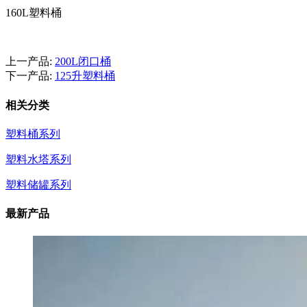
160L塑料桶
上一产品:
200L闭口桶
下一产品:
125升塑料桶
相关分类
塑料桶系列
塑料水塔系列
塑料储罐系列
最新产品