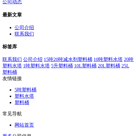
公司动态
最新文章
公司介绍
联系我们
标签库
联系我们
公司介绍
15吨20吨减水剂塑料桶
10吨塑料水塔
20吨
塑料水塔
1吨塑料水塔
5升塑料桶
10L塑料桶
20L塑料桶
25L
塑料桶
友情链接
5吨塑料桶
塑料水塔
塑料桶
常见导航
网站首页