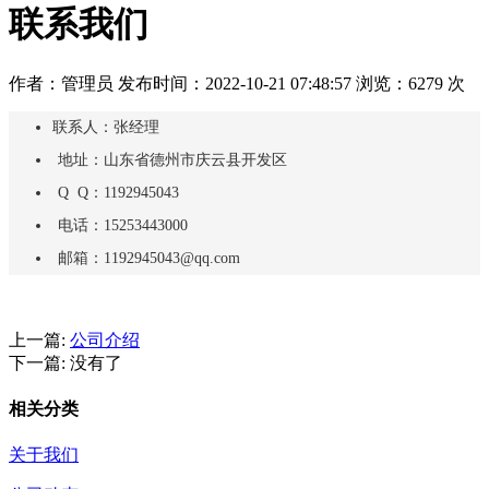
联系我们
作者：管理员
发布时间：2022-10-21 07:48:57
浏览：6279 次
联系人：张经理
地址：山东省德州市庆云县开发区
Q Q：1192945043
电话：15253443000
邮箱：1192945043@qq.com
上一篇:
公司介绍
下一篇: 没有了
相关分类
关于我们