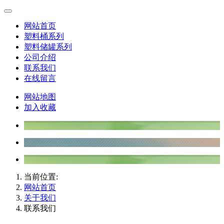
网站首页
塑料桶系列
塑料储罐系列
公司介绍
联系我们
在线留言
网站地图
加入收藏
当前位置:
网站首页
关于我们
联系我们